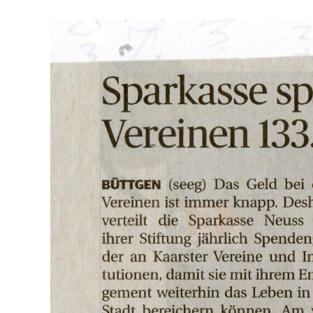
Vorstandsvorsitzender