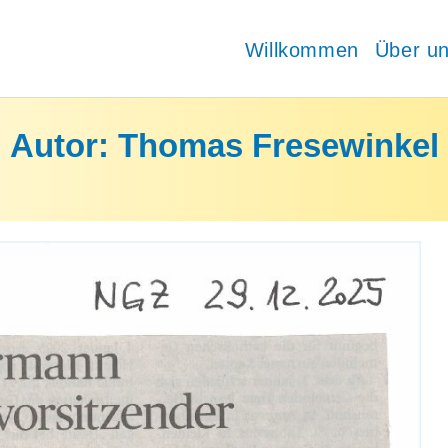
Willkommen
Über u
Autor:
Thomas Fresewinkel